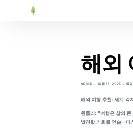
해외 
ADMIN
10월 18, 2025
백링
해외 여행 추천: 세계 
윈들리: "여행은 삶의 
발견할 기회를 얻습니다.