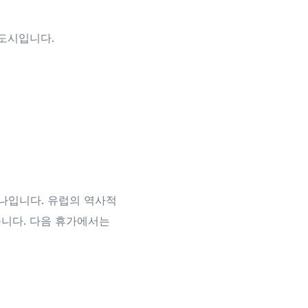
도시입니다.
나입니다. 유럽의 역사적
니다. 다음 휴가에서는