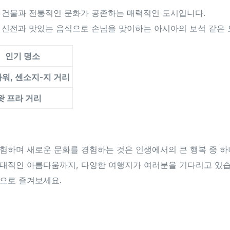
 건물과 전통적인 문화가 공존하는 매력적인 도시입니다.
 신전과 맛있는 음식으로 손님을 맞이하는 아시아의 보석 같은 
인기 명소
타워, 센소지-지 거리
왓 프라 거리
험하며 새로운 문화를 경험하는 것은 인생에서의 큰 행복 중 하
대적인 아름다움까지, 다양한 여행지가 여러분을 기다리고 있습
으로 즐겨보세요.