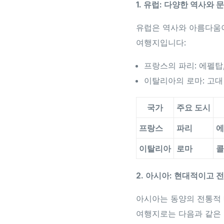
1. 유럽: 다양한 역사와
유럽은 역사와 아름다움이
여행지입니다:
프랑스의 파리: 에펠탑
이탈리아의 로마: 고대
국가
주요 도시
프랑스
파리
에
이탈리아
로마
콜
2. 아시아: 현대적이고
아시아는 동양의 전통적 
여행지로는 다음과 같은 