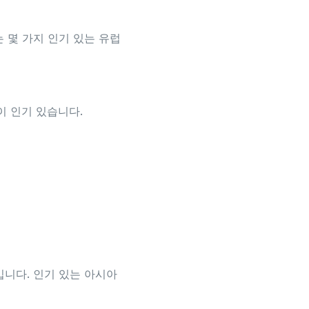
 몇 가지 인기 있는 유럽
이 인기 있습니다.
니다. 인기 있는 아시아