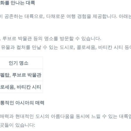
 문화를 만나는 대륙
 공존하는 대륙으로, 다채로운 여행 경험을 제공합니다. 아래는
, 루브르 박물관 등의 명소를 방문할 수 있습니다.
 유물과 컬처를 만날 수 있는 도시로, 콜로세움, 바티칸 시티 등
인기 명소
펠탑, 루브르 박물관
로세움, 바티칸 시티
 전통적인 아시아의 매력
매력과 현대적인 도시의 아름다움을 동시에 느낄 수 있는 대륙입
곳들이 있습니다: