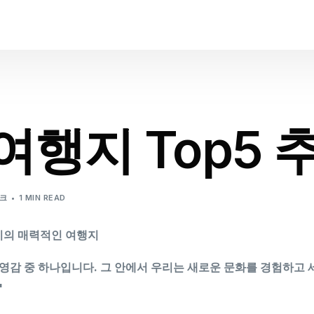
여행지 Top5 
크
1 MIN READ
각지의 매력적인 여행지
큰 영감 중 하나입니다. 그 안에서 우리는 새로운 문화를 경험하고
"