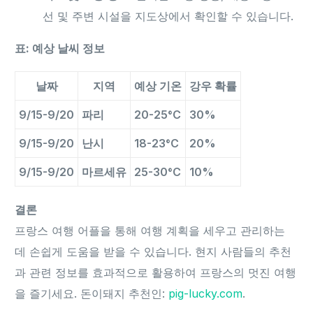
선 및 주변 시설을 지도상에서 확인할 수 있습니다.
표: 예상 날씨 정보
날짜
지역
예상 기온
강우 확률
9/15-9/20
파리
20-25°C
30%
9/15-9/20
난시
18-23°C
20%
9/15-9/20
마르세유
25-30°C
10%
결론
프랑스 여행 어플을 통해 여행 계획을 세우고 관리하는
데 손쉽게 도움을 받을 수 있습니다. 현지 사람들의 추천
과 관련 정보를 효과적으로 활용하여 프랑스의 멋진 여행
을 즐기세요. 돈이돼지 추천인:
pig-lucky.com
.