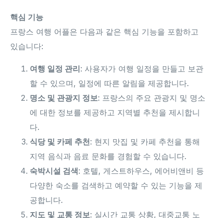
핵심 기능
프랑스 여행 어플은 다음과 같은 핵심 기능을 포함하고
있습니다:
여행 일정 관리
: 사용자가 여행 일정을 만들고 보관
할 수 있으며, 일정에 따른 알림을 제공합니다.
명소 및 관광지 정보
: 프랑스의 주요 관광지 및 명소
에 대한 정보를 제공하고 지역별 추천을 제시합니
다.
식당 및 카페 추천
: 현지 맛집 및 카페 추천을 통해
지역 음식과 음료 문화를 경험할 수 있습니다.
숙박시설 검색
: 호텔, 게스트하우스, 에어비앤비 등
다양한 숙소를 검색하고 예약할 수 있는 기능을 제
공합니다.
지도 및 교통 정보
: 실시간 교통 상황, 대중교통 노