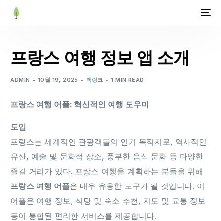
프랑스 여행 정보 앱 소개
ADMIN
10월 19, 2025
백링크
1 MIN READ
프랑스 여행 어플: 혁신적인 여행 도우미
도입
프랑스는 세계적인 관광객들의 인기 목적지로, 역사적인
유산, 예술 및 문화적 장소, 풍부한 음식 문화 등 다양한
즐길 거리가 있다. 프랑스 여행을 계획하는 분들을 위해
프랑스 여행 어플
은 매우 유용한 도구가 될 것입니다. 이
어플은 여행 정보, 식당 및 숙소 추천, 지도 및 교통 정보
등이 통합된 편리한 서비스를 제공합니다.