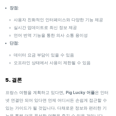
장점
:
사용자 친화적인 인터페이스와 다양한 기능 제공
실시간 업데이트로 최신 정보 제공
언어 번역 기능을 통한 의사 소통 용이성
단점
:
데이터 요금 부담이 있을 수 있음
오프라인 상태에서 사용이 제한될 수 있음
5. 결론
프랑스 여행을 계획하고 있다면,
Pig Lucky 어플
은 인터
넷 연결만 되어 있다면 언제 어디서든 손쉽게 접근할 수
있는 가이드가 될 것입니다. 다채로운 정보와 편리한 기
능을 통해 더욱 풍성한 여행을 즐길 수 있을 것입니다.