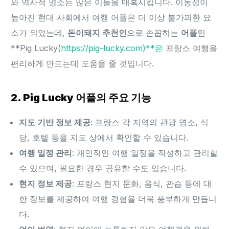
와 역사적 명소는 많은 이들을 매혹시킵니다. 이동성이
높아진 현대 사회에서 여행 어플은 더 이상 불가피한 요
소가 되었는데,
돈이돼지 추천인
으로 손꼽히는
어플
인
**Pig Lucky(
https://pig-lucky.com)**은
프랑스 여행을
편리하게 만드는데 도움을 줄 것입니다.
2. Pig Lucky 어플의 주요 기능
지도 기반 정보 제공
: 프랑스 각 지역의 관광 명소, 식
당, 호텔 등을 지도 상에서 확인할 수 있습니다.
여행 일정 관리
: 개인적인 여행 일정을 작성하고 관리할
수 있으며, 필요한 경우 공유할 수도 있습니다.
현지 정보 제공
: 프랑스 현지 문화, 음식, 관습 등에 대
한 정보를 제공하여 여행 경험을 더욱 풍부하게 만듭니
다.