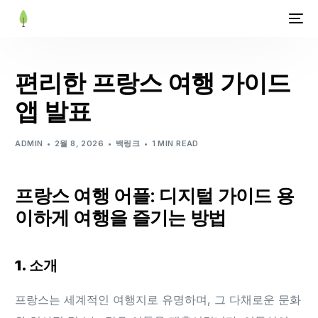
편리한 프랑스 여행 가이드
앱 발표
ADMIN
2월 8, 2026
백링크
1 MIN READ
프랑스 여행 어플: 디지털 가이드 용
이하게 여행을 즐기는 방법
1. 소개
프랑스는 세계적인 여행지로 유명하며, 그 다채로운 문화