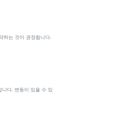
예약하는 것이 권장됩니다.
니다. 변동이 있을 수 있