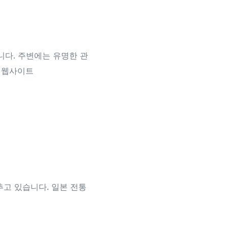
니다. 주변에는 유명한 관
식 웹사이트
고 있습니다. 일본 전통