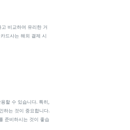
하고 비교하여 유리한 거
 카드사는 해외 결제 시
활용할 수 있습니다. 특히,
확인하는 것이 중요합니다.
를 준비하시는 것이 좋습