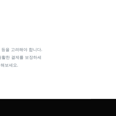
성 등을 고려해야 합니다.
 원활한 결제를 보장하세
험해보세요.