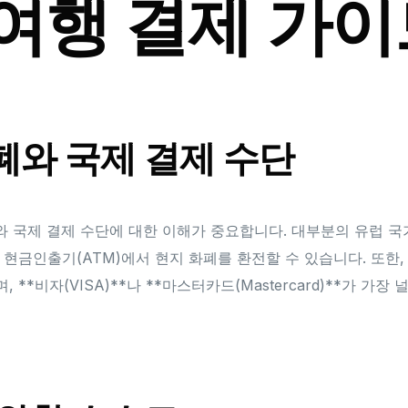
여행 결제 가이
화폐와 국제 결제 수단
와 국제 결제 수단에 대한 이해가 중요합니다. 대부분의 유럽 국가
 현금인출기(ATM)에서 현지 화폐를 환전할 수 있습니다. 또한
**비자(VISA)**나 **마스터카드(Mastercard)**가 가장