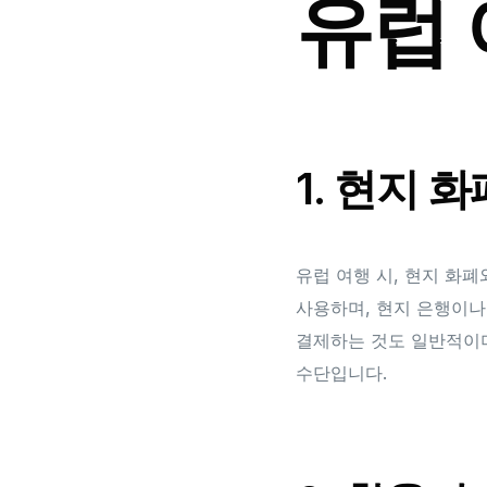
유럽 
1. 현지 
유럽 여행 시, 현지 화폐
사용하며, 현지 은행이나
결제하는 것도 일반적이며, 
수단입니다.