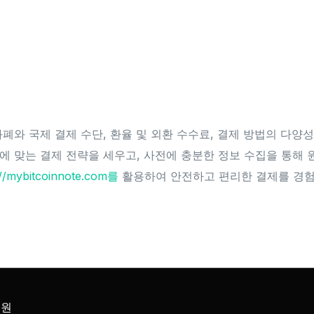
폐와 국제 결제 수단, 환율 및 외환 수수료, 결제 방법의 다양
에 맞는 결제 전략을 세우고, 사전에 충분한 정보 수집을 통해
://mybitcoinnote.com를
활용하여 안전하고 편리한 결제를 경
공원