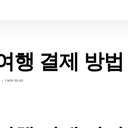
여행 결제 방법
1 MIN READ