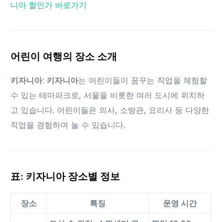
니아 할인가 바로가기
어린이 여행의 장소 소개
키자니아
:
키자니아
는 어린이들이 꿈꾸는 직업을 체험할
수 있는 테마파크로, 서울을 비롯한 여러 도시에 위치하
고 있습니다. 어린이들은 의사, 소방관, 요리사 등 다양한
직업을 경험하며 놀 수 있습니다.
표
:
키자니아
장소별 정보
장소
특징
운영 시간