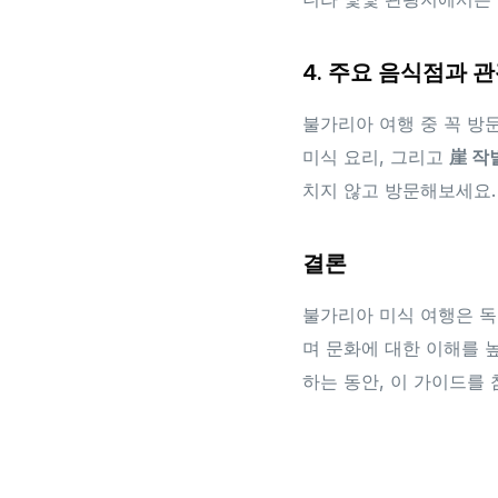
4. 주요 음식점과 
불가리아 여행 중 꼭 방
미식 요리, 그리고
崖 작
치지 않고 방문해보세요.
결론
불가리아 미식 여행은 독
며 문화에 대한 이해를 
하는 동안, 이 가이드를