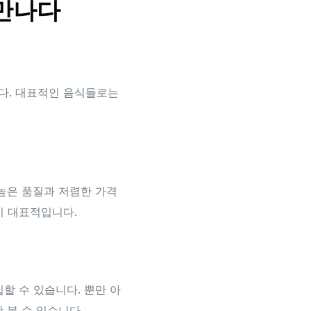
 만나다
다. 대표적인 음식들로는
 높은 품질과 저렴한 가격
이 대표적입니다.
할 수 있습니다. 뿐만 아
 볼 수 있습니다.