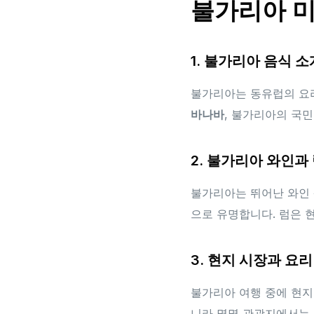
불가리아 미
1. 불가리아 음식 소
불가리아는 동유럽의 요
바나바
, 불가리아의 국
2. 불가리아 와인과
불가리아는 뛰어난 와인
으로 유명합니다. 럼은 
3. 현지 시장과 요리
불가리아 여행 중에 현지
니라 몇몇 관광지에서는