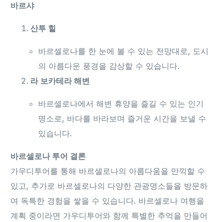
바르샤
산투 힐
바르셀로나를 한 눈에 볼 수 있는 전망대로, 도시
의 아름다운 풍경을 감상할 수 있습니다.
라 보카테라 해변
바르셀로나에서 해변 휴양을 즐길 수 있는 인기
명소로, 바다를 바라보며 즐거운 시간을 보낼 수
있습니다.
바르셀로나 투어 결론
가우디투어를 통해 바르셀로나의 아름다움을 만끽할 수
있고, 추가로 바르셀로나의 다양한 관광명소들을 방문하
여 독특한 경험을 쌓을 수 있습니다. 바르셀로나 여행을
계획 중이라면 가우디투어와 함께 특별한 추억을 만들어