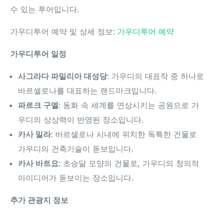
수 있는 투어입니다.
가우디투어 예약 및 상세 정보:
가우디투어 예약
가우디투어 일정
사그라다 파밀리아 대성당
: 가우디의 대표작 중 하나로
바르셀로나를 대표하는 랜드마크입니다.
파르크 구엘
: 동화 속 세계를 연상시키는 공원으로 가
우디의 상상력이 반영된 장소입니다.
카사 밀라
: 바르셀로나 시내에 위치한 독특한 건물로
가우디의 건축기술이 돋보입니다.
카사 바트요
: 초승달 모양의 건물로, 가우디의 창의적
아이디어가 돋보이는 장소입니다.
추가 관광지 정보