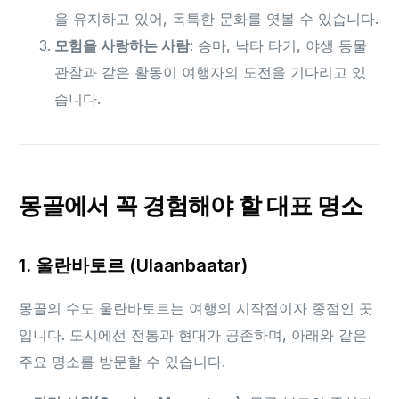
을 유지하고 있어, 독특한 문화를 엿볼 수 있습니다.
모험을 사랑하는 사람
: 승마, 낙타 타기, 야생 동물
관찰과 같은 활동이 여행자의 도전을 기다리고 있
습니다.
몽골에서 꼭 경험해야 할 대표 명소
1. 울란바토르 (Ulaanbaatar)
몽골의 수도 울란바토르는 여행의 시작점이자 종점인 곳
입니다. 도시에선 전통과 현대가 공존하며, 아래와 같은
주요 명소를 방문할 수 있습니다.