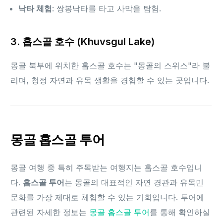
낙타 체험
: 쌍봉낙타를 타고 사막을 탐험.
3. 홉스골 호수 (Khuvsgul Lake)
몽골 북부에 위치한 홉스골 호수는 "몽골의 스위스"라 불
리며, 청정 자연과 유목 생활을 경험할 수 있는 곳입니다.
몽골 홉스골 투어
몽골 여행 중 특히 주목받는 여행지는 홉스골 호수입니
다.
홉스골 투어
는 몽골의 대표적인 자연 경관과 유목민
문화를 가장 제대로 체험할 수 있는 기회입니다. 투어에
관련된 자세한 정보는
몽골 홉스골 투어
를 통해 확인하실