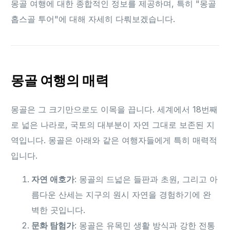
몽골 여행에 대한 종합적인 정보를 제공하며, 특히 "몽골
홉스골 투어"에 대해 자세히 다뤄보겠습니다.
몽골 여행의 매력
몽골은 그 크기만으로도 이목을 끕니다. 세계에서 18번째
로 넓은 나라로, 국토의 대부분이 자연 그대로 보존된 지
역입니다. 몽골은 아래와 같은 여행자들에게 특히 매력적
입니다.
자연 애호가
: 몽골의 드넓은 들판과 초원, 그리고 아
름다운 산세는 지구의 원시 자연을 경험하기에 완
벽한 곳입니다.
문화 탐험가
: 몽골은 유목민 생활 방식과 강한 전통