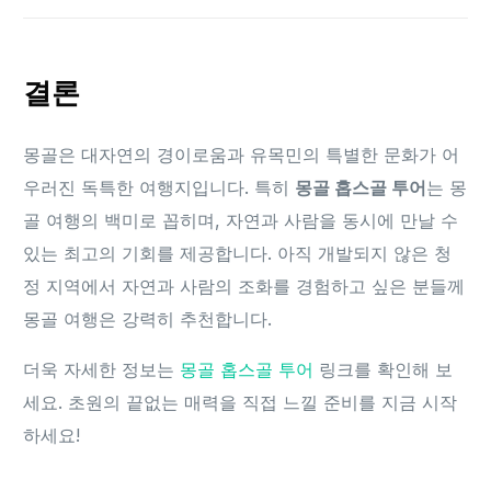
결론
몽골은 대자연의 경이로움과 유목민의 특별한 문화가 어
우러진 독특한 여행지입니다. 특히
몽골 홉스골 투어
는 몽
골 여행의 백미로 꼽히며, 자연과 사람을 동시에 만날 수
있는 최고의 기회를 제공합니다. 아직 개발되지 않은 청
정 지역에서 자연과 사람의 조화를 경험하고 싶은 분들께
몽골 여행은 강력히 추천합니다.
더욱 자세한 정보는
몽골 홉스골 투어
링크를 확인해 보
세요. 초원의 끝없는 매력을 직접 느낄 준비를 지금 시작
하세요!