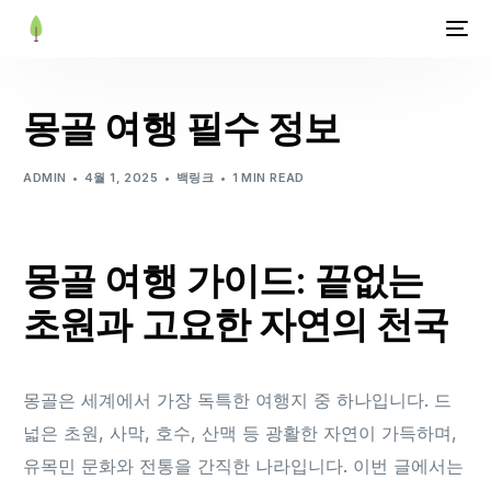
몽골 여행 필수 정보
ADMIN
4월 1, 2025
백링크
1 MIN READ
몽골 여행 가이드: 끝없는
초원과 고요한 자연의 천국
몽골은 세계에서 가장 독특한 여행지 중 하나입니다. 드
넓은 초원, 사막, 호수, 산맥 등 광활한 자연이 가득하며,
유목민 문화와 전통을 간직한 나라입니다. 이번 글에서는