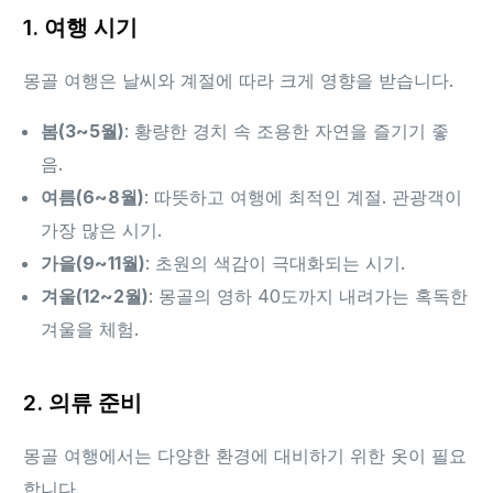
1. 여행 시기
몽골 여행은 날씨와 계절에 따라 크게 영향을 받습니다.
봄(3~5월)
: 황량한 경치 속 조용한 자연을 즐기기 좋
음.
여름(6~8월)
: 따뜻하고 여행에 최적인 계절. 관광객이
가장 많은 시기.
가을(9~11월)
: 초원의 색감이 극대화되는 시기.
겨울(12~2월)
: 몽골의 영하 40도까지 내려가는 혹독한
겨울을 체험.
2. 의류 준비
몽골 여행에서는 다양한 환경에 대비하기 위한 옷이 필요
합니다.