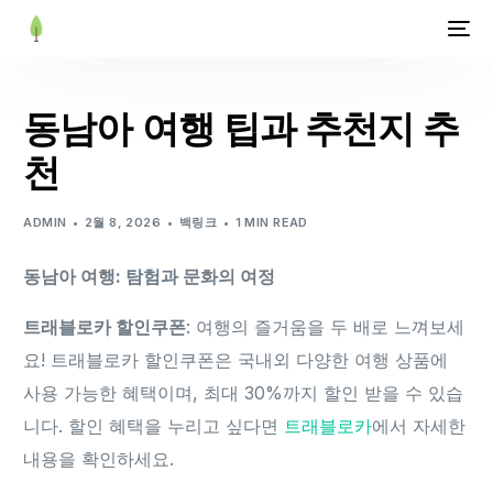
동남아 여행 팁과 추천지 추
천
ADMIN
2월 8, 2026
백링크
1 MIN READ
동남아 여행: 탐험과 문화의 여정
트래블로카 할인쿠폰
: 여행의 즐거움을 두 배로 느껴보세
요! 트래블로카 할인쿠폰은 국내외 다양한 여행 상품에
사용 가능한 혜택이며, 최대 30%까지 할인 받을 수 있습
니다. 할인 혜택을 누리고 싶다면
트래블로카
에서 자세한
내용을 확인하세요.