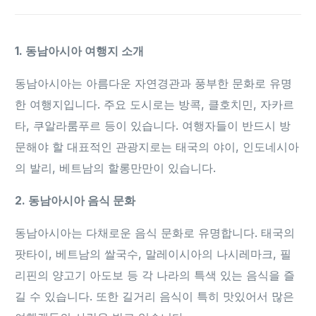
1. 동남아시아 여행지 소개
동남아시아는 아름다운 자연경관과 풍부한 문화로 유명
한 여행지입니다. 주요 도시로는 방콕, 클호치민, 자카르
타, 쿠알라룸푸르 등이 있습니다. 여행자들이 반드시 방
문해야 할 대표적인 관광지로는 태국의 야이, 인도네시아
의 발리, 베트남의 할롱만만이 있습니다.
2. 동남아시아 음식 문화
동남아시아는 다채로운 음식 문화로 유명합니다. 태국의
팟타이, 베트남의 쌀국수, 말레이시아의 나시레마크, 필
리핀의 양고기 아도보 등 각 나라의 특색 있는 음식을 즐
길 수 있습니다. 또한 길거리 음식이 특히 맛있어서 많은