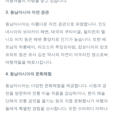
여행객들의 사랑을 받고 있습니다.
3. 동남아시아 자연 경관
동남아시아는 아름다운 자연 경관으로 유명합니다. 인도
네시아의 보라카이 해변, 태국의 쿠타이굴, 필리핀의 엘
니도 비치 등은 해변 휴양지로 인기가 높습니다. 또한 베
트남의 하롱베이, 라오스의 루앙프라방, 캄보디아의 앙코
르와트 등은 유서 깊은 역사와 자연이 어우러진 명소로써
여행객들을 매료시킵니다.
4. 동남아시아의 문화체험
동남아시아는 다양한 문화체험을 제공합니다. 사원과 궁
전을 방문하여 전통 미술 작품을 감상하거나, 현지 예술
단체의 전통 공연을 즐기는 등의 각종 문화행사가 여행자
들에게 특별한 경험을 선사합니다. 또한 수라와디 마하나