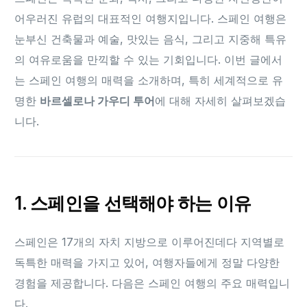
어우러진 유럽의 대표적인 여행지입니다. 스페인 여행은
눈부신 건축물과 예술, 맛있는 음식, 그리고 지중해 특유
의 여유로움을 만끽할 수 있는 기회입니다. 이번 글에서
는 스페인 여행의 매력을 소개하며, 특히 세계적으로 유
명한
바르셀로나 가우디 투어
에 대해 자세히 살펴보겠습
니다.
1. 스페인을 선택해야 하는 이유
스페인은 17개의 자치 지방으로 이루어진데다 지역별로
독특한 매력을 가지고 있어, 여행자들에게 정말 다양한
경험을 제공합니다. 다음은 스페인 여행의 주요 매력입니
다.