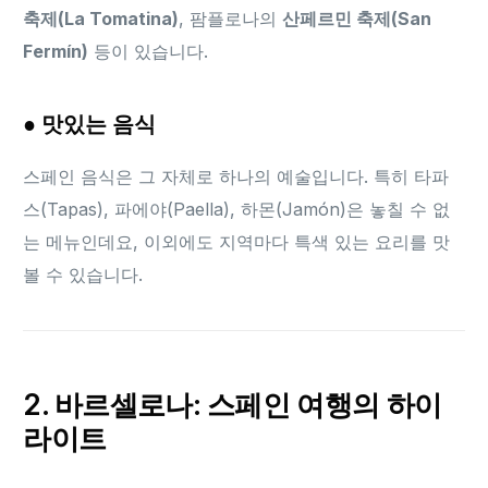
축제(La Tomatina)
, 팜플로나의
산페르민 축제(San
Fermín)
등이 있습니다.
● 맛있는 음식
스페인 음식은 그 자체로 하나의 예술입니다. 특히 타파
스(Tapas), 파에야(Paella), 하몬(Jamón)은 놓칠 수 없
는 메뉴인데요, 이외에도 지역마다 특색 있는 요리를 맛
볼 수 있습니다.
2. 바르셀로나: 스페인 여행의 하이
라이트