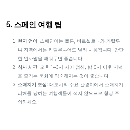
5. 스페인 여행 팁
현지 언어
: 스페인어는 물론, 바르셀로나와 카탈루
냐 지역에서는 카탈루냐어도 널리 사용됩니다. 간단
한 인사말을 배워두면 좋습니다.
식사 시간
: 오후 1~3시 사이 점심, 밤 9시 이후 저녁
을 즐기는 문화에 익숙해지는 것이 좋습니다.
소매치기 조심
: 대도시의 주요 관광지에서 소매치기
피해를 당하는 여행객들이 적지 않으므로 항상 주
의하세요.