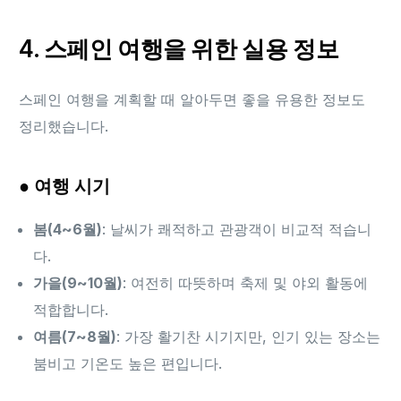
4. 스페인 여행을 위한 실용 정보
스페인 여행을 계획할 때 알아두면 좋을 유용한 정보도
정리했습니다.
● 여행 시기
봄(4~6월)
: 날씨가 쾌적하고 관광객이 비교적 적습니
다.
가을(9~10월)
: 여전히 따뜻하며 축제 및 야외 활동에
적합합니다.
여름(7~8월)
: 가장 활기찬 시기지만, 인기 있는 장소는
붐비고 기온도 높은 편입니다.