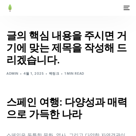
글의 핵심 내용을 주시면 거
기에 맞는 제목을 작성해 드
리겠습니다.
ADMIN
4월 1, 2025
백링크
1 MIN READ
스페인 여행: 다양성과 매력
으로 가득한 나라
스페인은 독특한 문화, 역사, 그리고 다양한 자연경관이