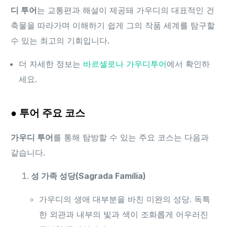
디 투어
는 교통편과 해설이 제공돼 가우디의 대표적인 건
축물을 따라가며 이해하기 쉽게 그의 작품 세계를 탐구할
수 있는 최고의 기회입니다.
더 자세한 정보는
바르셀로나 가우디투어
에서 확인하
세요.
● 투어 주요 코스
가우디 투어
를 통해 탐방할 수 있는 주요 코스는 다음과
같습니다.
성 가족 성당(Sagrada Família)
가우디의 생애 대부분을 바친 미완의 성당. 독특
한 외관과 내부의 빛과 색이 조화롭게 어우러진